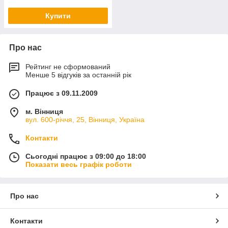
Купити
Про нас
Рейтинг не сформований
Менше 5 відгуків за останній рік
Працює з 09.11.2009
м. Вінниця
вул. 600-річчя, 25, Вінниця, Україна
Контакти
Сьогодні працює з 09:00 до 18:00
Показати весь графік роботи
Про нас
Контакти