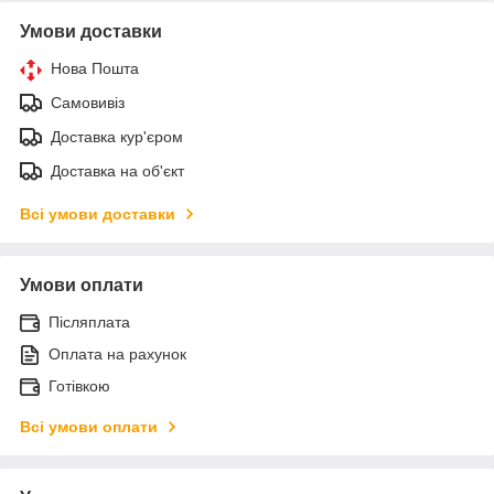
Умови доставки
Нова Пошта
Самовивіз
Доставка кур'єром
Доставка на об'єкт
Всі умови доставки
Умови оплати
Післяплата
Оплата на рахунок
Готівкою
Всі умови оплати