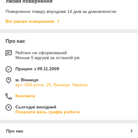
Умови повернення
Повернення товару впродовж 14 днів за домовленістю
Всі умови повернення
Про нас
Рейтинг не сформований
Менше 5 відгуків за останній рік
Працює з 09.11.2009
м. Вінниця
вул. 600-річчя, 25, Вінниця, Україна
Контакти
Сьогодні вихідний
Показати весь графік роботи
Про нас