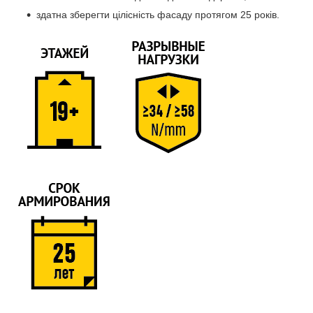
здатна зберегти цілісність фасаду протягом 25 років.