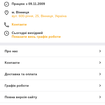
Працює з 09.11.2009
м. Вінниця
вул. 600-річчя, 25, Вінниця, Україна
Контакти
Сьогодні вихідний
Показати весь графік роботи
Про нас
Контакти
Доставка та оплата
Графік роботи
Повна версія сайту