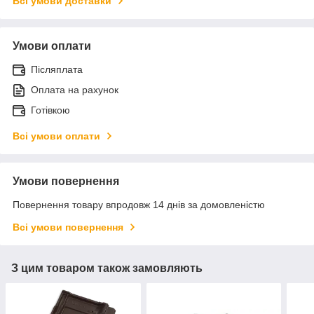
Всі умови доставки
Умови оплати
Післяплата
Оплата на рахунок
Готівкою
Всі умови оплати
Умови повернення
Повернення товару впродовж 14 днів за домовленістю
Всі умови повернення
З цим товаром також замовляють