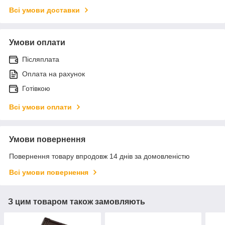
Всі умови доставки
Умови оплати
Післяплата
Оплата на рахунок
Готівкою
Всі умови оплати
Умови повернення
Повернення товару впродовж 14 днів за домовленістю
Всі умови повернення
З цим товаром також замовляють