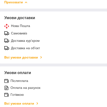
Приховати
Умови доставки
Нова Пошта
Самовивіз
Доставка кур'єром
Доставка на об'єкт
Всі умови доставки
Умови оплати
Післяплата
Оплата на рахунок
Готівкою
Всі умови оплати