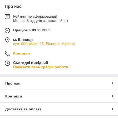
Про нас
Рейтинг не сформований
Менше 5 відгуків за останній рік
Працює з 09.11.2009
м. Вінниця
вул. 600-річчя, 25, Вінниця, Україна
Контакти
Сьогодні вихідний
Показати весь графік роботи
Про нас
Контакти
Доставка та оплата