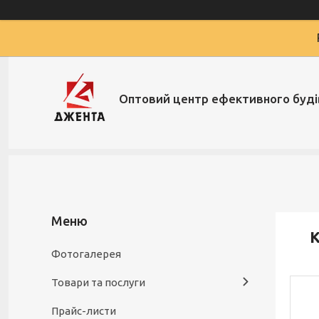
Оптовий центр ефективного буд
К
Фотогалерея
Товари та послуги
Прайс-листи