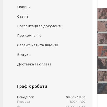
Новини
Статті
Презентації та документи
Про компанію
Сертифікати та ліцензії
Відгуки
Доставка та оплата
Графік роботи
Понеділок
09:00
18:00
13:00
14:00