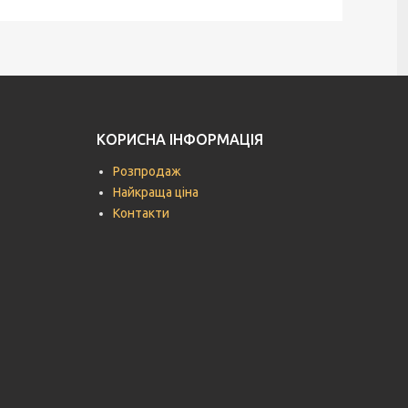
КОРИСНА ІНФОРМАЦІЯ
Розпродаж
Найкраща ціна
Контакти