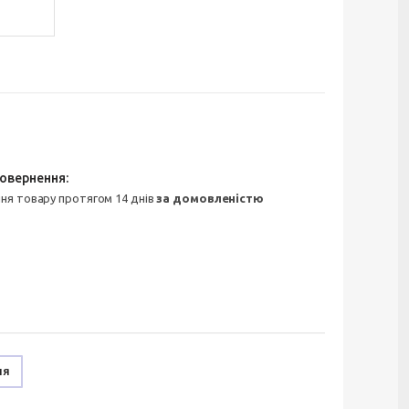
ння товару протягом 14 днів
за домовленістю
ня