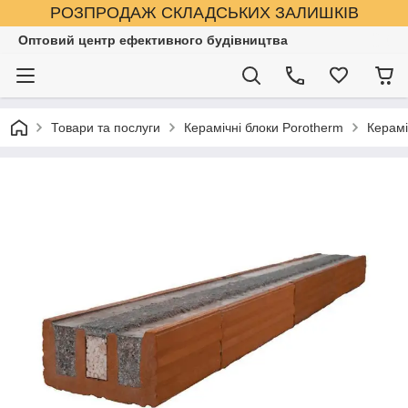
РОЗПРОДАЖ СКЛАДСЬКИХ ЗАЛИШКІВ
Оптовий центр ефективного будівництва
Товари та послуги
Керамічні блоки Porotherm
Керамі