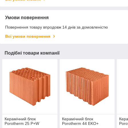
Умови повернення
Повернення товару впродовж 14 днів за домовленістю
Всі умови повернення
Подібні товари компанії
Керамічний блок
Керамічний блок
Кера
Porotherm 25 P+W
Porotherm 44 EKO+
Poro