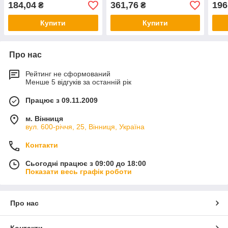
184,04
361,76
196
₴
₴
Купити
Купити
Про нас
Рейтинг не сформований
Менше 5 відгуків за останній рік
Працює з 09.11.2009
м. Вінниця
вул. 600-річчя, 25, Вінниця, Україна
Контакти
Сьогодні працює з 09:00 до 18:00
Показати весь графік роботи
Про нас