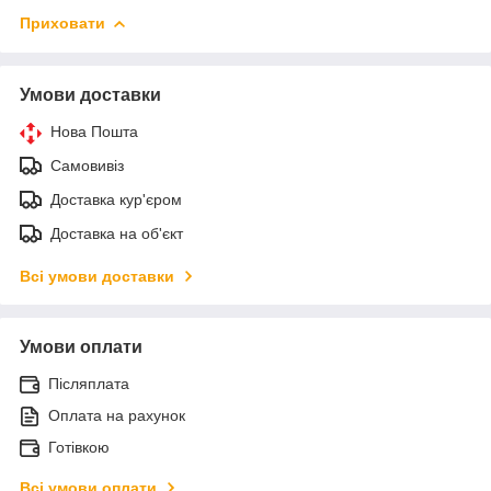
Приховати
Умови доставки
Нова Пошта
Самовивіз
Доставка кур'єром
Доставка на об'єкт
Всі умови доставки
Умови оплати
Післяплата
Оплата на рахунок
Готівкою
Всі умови оплати