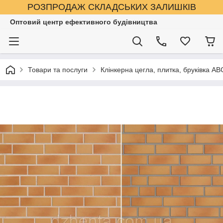
РОЗПРОДАЖ СКЛАДСЬКИХ ЗАЛИШКІВ
Оптовий центр ефективного будівництва
Товари та послуги
Клінкерна цегла, плитка, бруківка AB