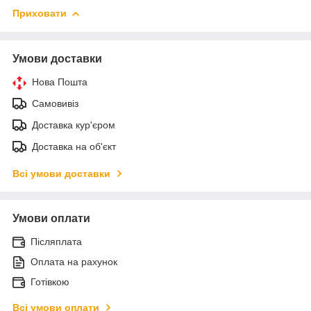
Приховати
Умови доставки
Нова Пошта
Самовивіз
Доставка кур'єром
Доставка на об'єкт
Всі умови доставки
Умови оплати
Післяплата
Оплата на рахунок
Готівкою
Всі умови оплати