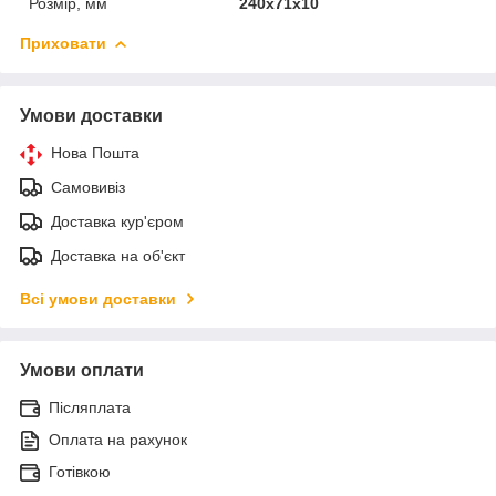
Розмір, мм
240х71х10
Приховати
Умови доставки
Нова Пошта
Самовивіз
Доставка кур'єром
Доставка на об'єкт
Всі умови доставки
Умови оплати
Післяплата
Оплата на рахунок
Готівкою