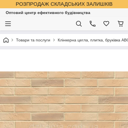
РОЗПРОДАЖ СКЛАДСЬКИХ ЗАЛИШКІВ
Оптовий центр ефективного будівництва
Товари та послуги
Клінкерна цегла, плитка, бруківка AB