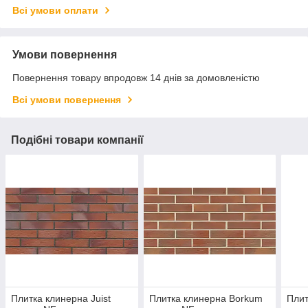
Всі умови оплати
Умови повернення
Повернення товару впродовж 14 днів за домовленістю
Всі умови повернення
Подібні товари компанії
Плитка клинерна Juist
Плитка клинерна Borkum
Плит