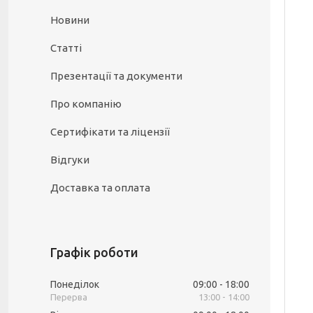
Новини
Статті
Презентації та документи
Про компанію
Сертифікати та ліцензії
Відгуки
Доставка та оплата
Графік роботи
Понеділок
09:00
18:00
13:00
14:00