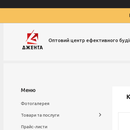
Оптовий центр ефективного буд
К
Фотогалерея
Товари та послуги
Прайс-листи