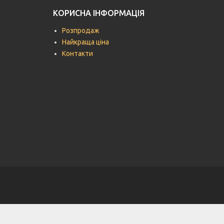
КОРИСНА ІНФОРМАЦІЯ
Розпродаж
Найкраща ціна
Контакти