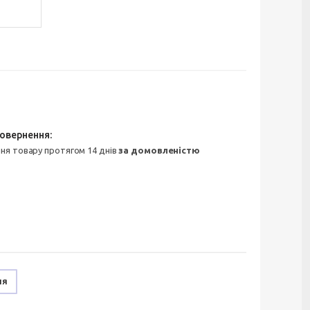
ння товару протягом 14 днів
за домовленістю
ня