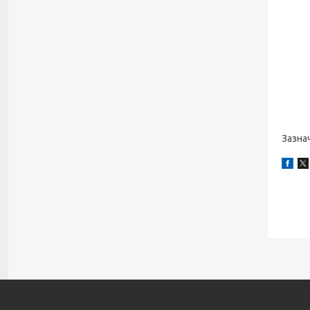
Зазна