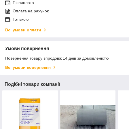
Післяплата
Оплата на рахунок
Готівкою
Всі умови оплати
Умови повернення
Повернення товару впродовж 14 днів за домовленістю
Всі умови повернення
Подібні товари компанії