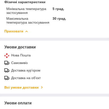
Фізичні характеристики
Мінімальна температура
5 град.
застосування
Максимальна
30 град.
температура застосування
Приховати
Умови доставки
Нова Пошта
Самовивіз
Доставка кур'єром
Доставка на об'єкт
Всі умови доставки
Умови оплати