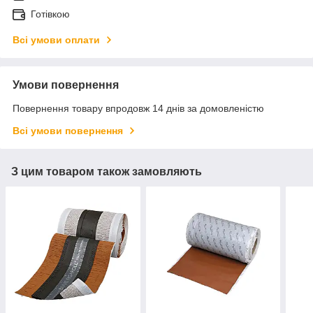
Готівкою
Всі умови оплати
Умови повернення
Повернення товару впродовж 14 днів за домовленістю
Всі умови повернення
З цим товаром також замовляють