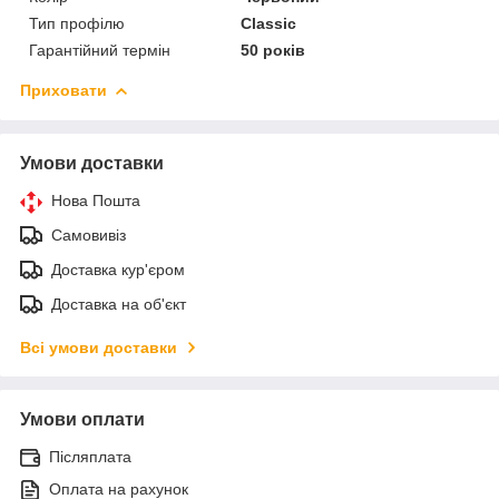
Тип профілю
Classic
Гарантійний термін
50 років
Приховати
Умови доставки
Нова Пошта
Самовивіз
Доставка кур'єром
Доставка на об'єкт
Всі умови доставки
Умови оплати
Післяплата
Оплата на рахунок