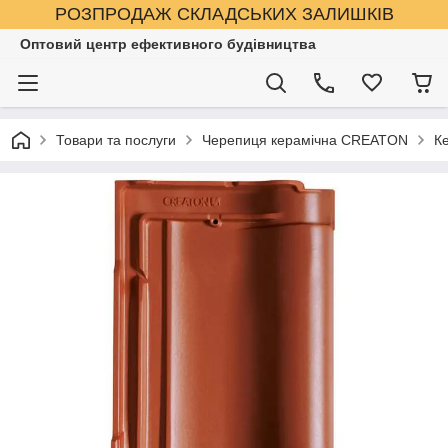
РОЗПРОДАЖ СКЛАДСЬКИХ ЗАЛИШКІВ
Оптовий центр ефективного будівництва
Товари та послуги
Черепиця керамічна CREATON
К