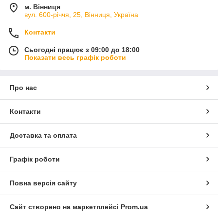
м. Вінниця
вул. 600-річчя, 25, Вінниця, Україна
Контакти
Сьогодні працює з 09:00 до 18:00
Показати весь графік роботи
Про нас
Контакти
Доставка та оплата
Графік роботи
Повна версія сайту
Сайт створено на маркетплейсі
Prom.ua