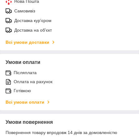
Нова Пошта
Самовивіз
Доставка кур'єром
Доставка на об'єкт
Всі умови доставки
Умови оплати
Післяплата
Оплата на рахунок
Готівкою
Всі умови оплати
Умови повернення
Повернення товару впродовж 14 днів за домовленістю