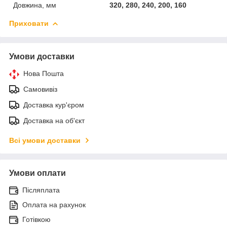
Довжина, мм
320, 280, 240, 200, 160
Приховати
Умови доставки
Нова Пошта
Самовивіз
Доставка кур'єром
Доставка на об'єкт
Всі умови доставки
Умови оплати
Післяплата
Оплата на рахунок
Готівкою