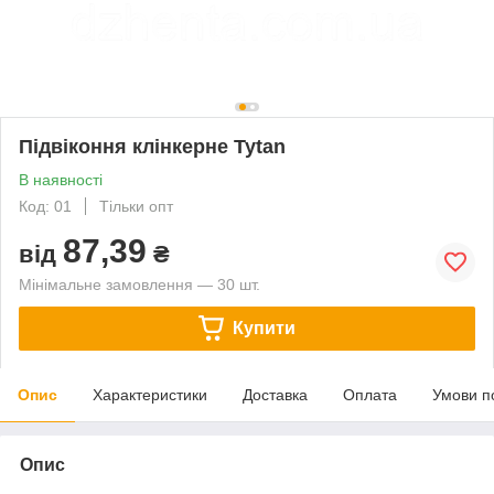
Підвіконня клінкерне Tytan
В наявності
Код: 01
Тільки опт
87,39
від
₴
Мінімальне замовлення — 30 шт.
Купити
Опис
Характеристики
Доставка
Оплата
Умови п
Опис