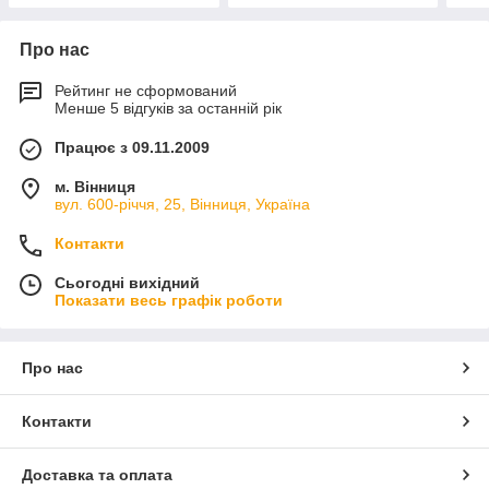
Про нас
Рейтинг не сформований
Менше 5 відгуків за останній рік
Працює з 09.11.2009
м. Вінниця
вул. 600-річчя, 25, Вінниця, Україна
Контакти
Сьогодні вихідний
Показати весь графік роботи
Про нас
Контакти
Доставка та оплата