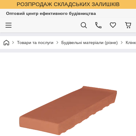
РОЗПРОДАЖ СКЛАДСЬКИХ ЗАЛИШКІВ
Оптовий центр ефективного будівництва
Товари та послуги
Будівельні матеріали (різне)
Клінк