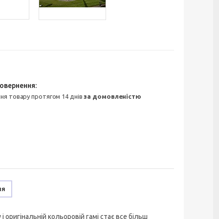
ння товару протягом 14 днів
за домовленістю
ня
оригінальній кольоровій гамі стає все більш