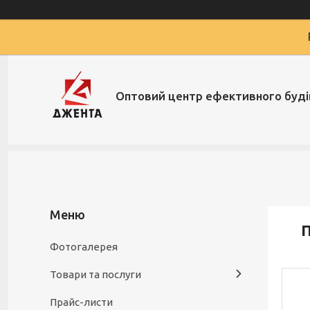
Оптовий центр ефективного буд
П
Фотогалерея
Товари та послуги
Прайс-листи