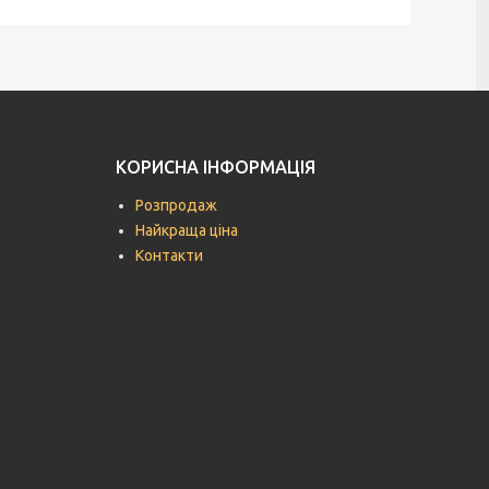
КОРИСНА ІНФОРМАЦІЯ
Розпродаж
Найкраща ціна
Контакти