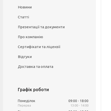
Новини
Статті
Презентації та документи
Про компанію
Сертифікати та ліцензії
Відгуки
Доставка та оплата
Графік роботи
Понеділок
09:00
18:00
13:00
14:00