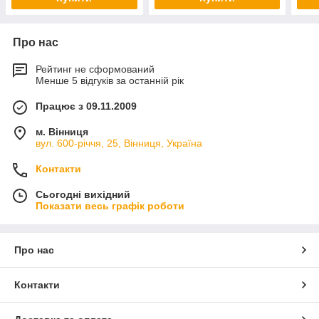
Про нас
Рейтинг не сформований
Менше 5 відгуків за останній рік
Працює з 09.11.2009
м. Вінниця
вул. 600-річчя, 25, Вінниця, Україна
Контакти
Сьогодні вихідний
Показати весь графік роботи
Про нас
Контакти