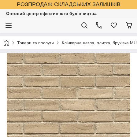
РОЗПРОДАЖ СКЛАДСЬКИХ ЗАЛИШКІВ
Оптовий центр ефективного будівництва
Товари та послуги
Клінкерна цегла, плитка, бруківка M