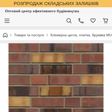
РОЗПРОДАЖ СКЛАДСЬКИХ ЗАЛИШКІВ
Оптовий центр ефективного будівництва
Товари та послуги
Клінкерна цегла, плитка, бруківка M