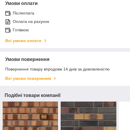
Умови оплати
Післяплата
Оплата на рахунок
Готівкою
Всі умови оплати
Умови повернення
Повернення товару впродовж 14 днів за домовленістю
Всі умови повернення
Подібні товари компанії