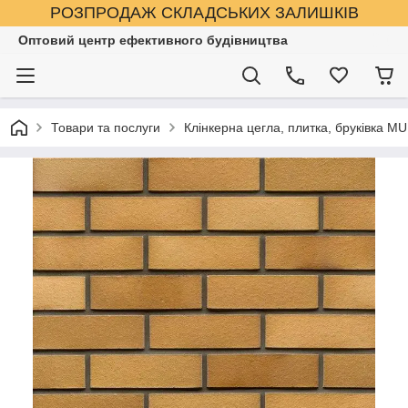
РОЗПРОДАЖ СКЛАДСЬКИХ ЗАЛИШКІВ
Оптовий центр ефективного будівництва
Товари та послуги
Клінкерна цегла, плитка, бруківка M