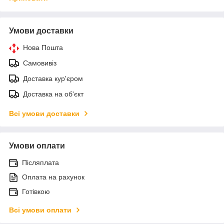
Умови доставки
Нова Пошта
Самовивіз
Доставка кур'єром
Доставка на об'єкт
Всі умови доставки
Умови оплати
Післяплата
Оплата на рахунок
Готівкою
Всі умови оплати