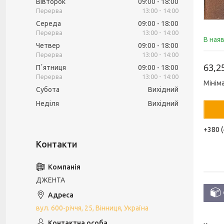
Вівторок
09:00
18:00
13:00
14:00
Середа
09:00
18:00
13:00
14:00
В ная
Четвер
09:00
18:00
13:00
14:00
63,2
Пʼятниця
09:00
18:00
13:00
14:00
Мінім
Субота
Вихідний
Неділя
Вихідний
+380 (
ДЖЕНТА
вул. 600-річчя, 25, Вінниця, Україна