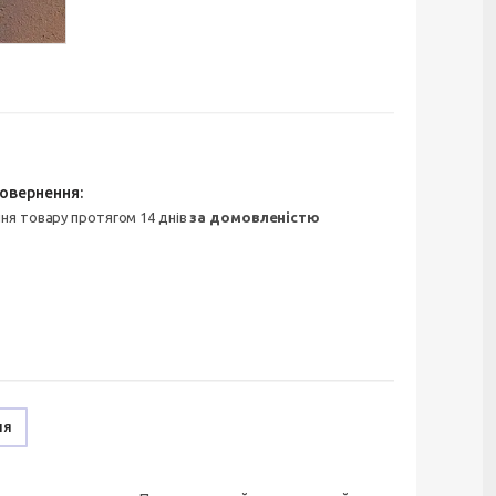
ння товару протягом 14 днів
за домовленістю
ня