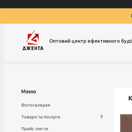
Оптовий центр ефективного буд
К
Фотогалерея
Товари та послуги
Прайс-листи