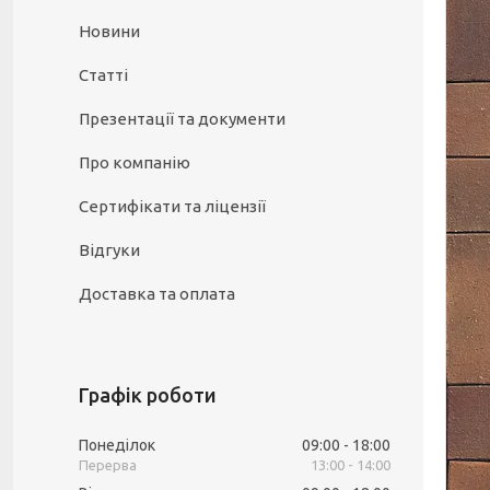
Новини
Статті
Презентації та документи
Про компанію
Сертифікати та ліцензії
Відгуки
Доставка та оплата
Графік роботи
Понеділок
09:00
18:00
13:00
14:00