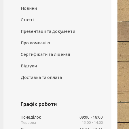
Новини
Статті
Презентації та документи
Про компанію
Сертифікати та ліцензії
Відгуки
Доставка та оплата
Графік роботи
Понеділок
09:00
18:00
13:00
14:00