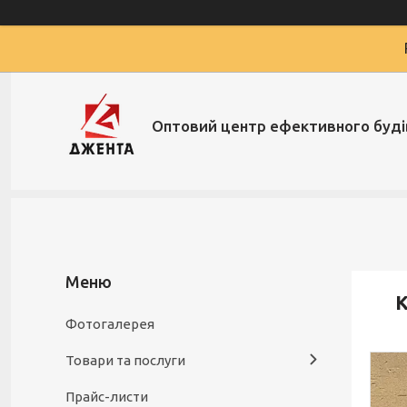
Оптовий центр ефективного буд
К
Фотогалерея
Товари та послуги
Прайс-листи