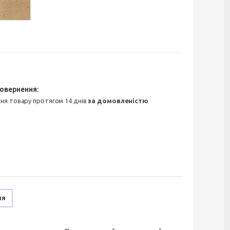
ння товару протягом 14 днів
за домовленістю
ня