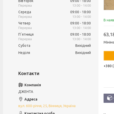
Вівторок
09:00
18:00
13:00
14:00
Середа
09:00
18:00
13:00
14:00
В ная
Четвер
09:00
18:00
13:00
14:00
63,1
Пʼятниця
09:00
18:00
13:00
14:00
Мінім
Субота
Вихідний
Неділя
Вихідний
+380 (
ДЖЕНТА
вул. 600-річчя, 25, Вінниця, Україна