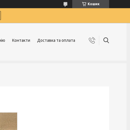
Кошик
нію
Контакти
Доставка та оплата