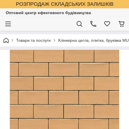
РОЗПРОДАЖ СКЛАДСЬКИХ ЗАЛИШКІВ
Оптовий центр ефективного будівництва
Товари та послуги
Клінкерна цегла, плитка, бруківка M