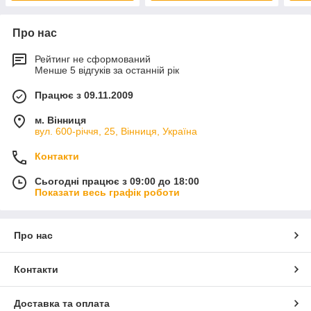
Про нас
Рейтинг не сформований
Менше 5 відгуків за останній рік
Працює з 09.11.2009
м. Вінниця
вул. 600-річчя, 25, Вінниця, Україна
Контакти
Сьогодні працює з 09:00 до 18:00
Показати весь графік роботи
Про нас
Контакти
Доставка та оплата