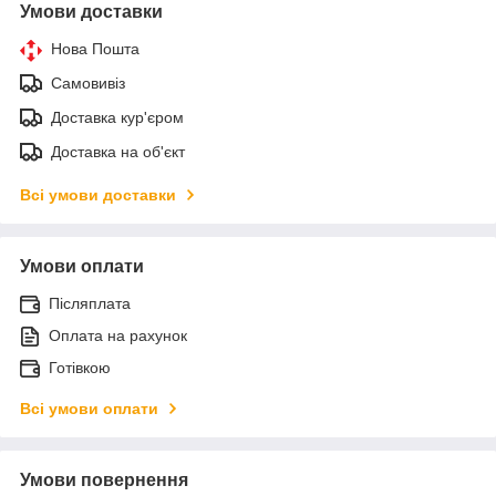
Умови доставки
Нова Пошта
Самовивіз
Доставка кур'єром
Доставка на об'єкт
Всі умови доставки
Умови оплати
Післяплата
Оплата на рахунок
Готівкою
Всі умови оплати
Умови повернення