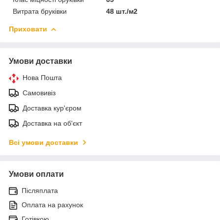
Витрата бруківки
48 шт./м2
Приховати
Умови доставки
Нова Пошта
Самовивіз
Доставка кур'єром
Доставка на об'єкт
Всі умови доставки
Умови оплати
Післяплата
Оплата на рахунок
Готівкою