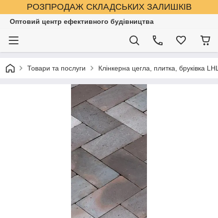
РОЗПРОДАЖ СКЛАДСЬКИХ ЗАЛИШКІВ
Оптовий центр ефективного будівництва
Товари та послуги
Клінкерна цегла, плитка, бруківка LHL