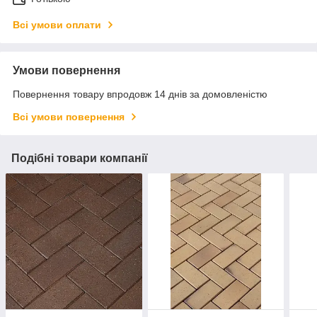
Всі умови оплати
Умови повернення
Повернення товару впродовж 14 днів за домовленістю
Всі умови повернення
Подібні товари компанії