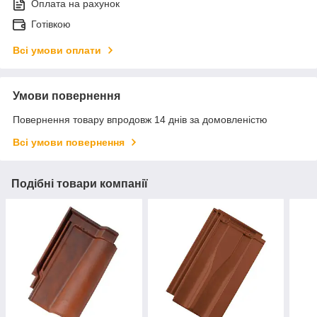
Оплата на рахунок
Готівкою
Всі умови оплати
Умови повернення
Повернення товару впродовж 14 днів за домовленістю
Всі умови повернення
Подібні товари компанії