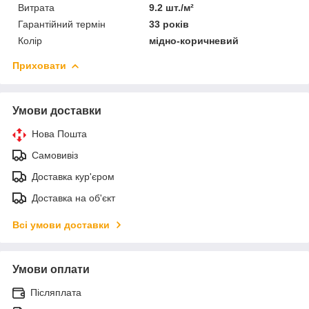
Витрата
9.2 шт./м²
Гарантійний термін
33 років
Колір
мідно-коричневий
Приховати
Умови доставки
Нова Пошта
Самовивіз
Доставка кур'єром
Доставка на об'єкт
Всі умови доставки
Умови оплати
Післяплата