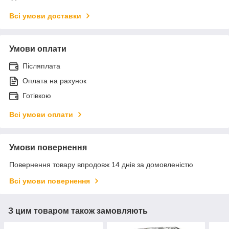
Всі умови доставки
Умови оплати
Післяплата
Оплата на рахунок
Готівкою
Всі умови оплати
Умови повернення
Повернення товару впродовж 14 днів за домовленістю
Всі умови повернення
З цим товаром також замовляють