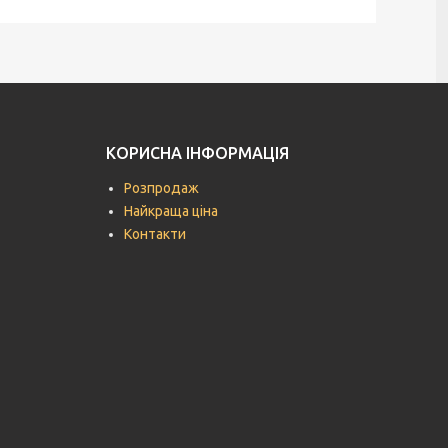
КОРИСНА ІНФОРМАЦІЯ
Розпродаж
Найкраща ціна
Контакти