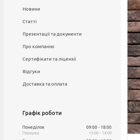
Новини
Статті
Презентації та документи
Про компанію
Сертифікати та ліцензії
Відгуки
Доставка та оплата
Графік роботи
Понеділок
09:00
18:00
13:00
14:00