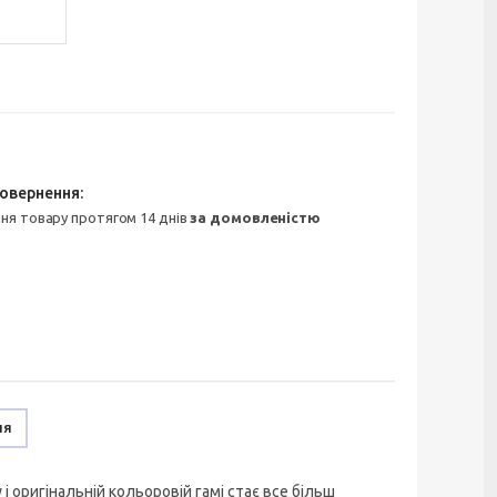
ння товару протягом 14 днів
за домовленістю
ня
оригінальній кольоровій гамі стає все більш