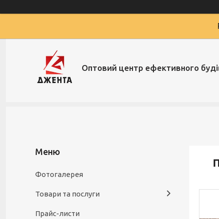
Оптовий центр ефективного буд
П
Фотогалерея
Товари та послуги
Прайс-листи