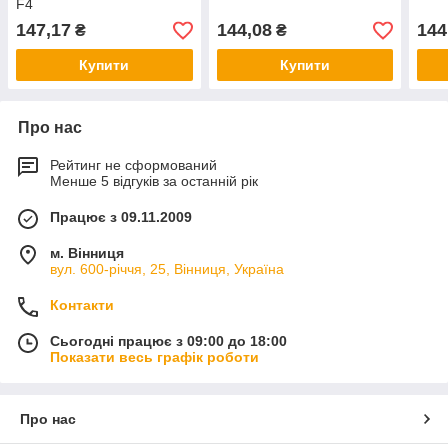
F4
147,17
144,08
144
₴
₴
Купити
Купити
Про нас
Рейтинг не сформований
Менше 5 відгуків за останній рік
Працює з 09.11.2009
м. Вінниця
вул. 600-річчя, 25, Вінниця, Україна
Контакти
Сьогодні працює з 09:00 до 18:00
Показати весь графік роботи
Про нас