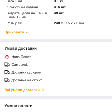
Вага 1 шт.
3.1 кг
Кількість на піддоні
416 шт.
Витрата цегли на 1 м2 зі
48 шт.
швом 12 мм
Розмір NF
240 x 115 x 71 мм
Приховати
Умови доставки
Нова Пошта
Самовивіз
Доставка кур'єром
Доставка на об'єкт
Всі умови доставки
Умови оплати