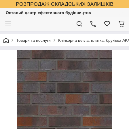
РОЗПРОДАЖ СКЛАДСЬКИХ ЗАЛИШКІВ
Оптовий центр ефективного будівництва
Товари та послуги
Клінкерна цегла, плитка, бруківка A