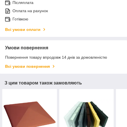
Післяплата
Оплата на рахунок
Готівкою
Всі умови оплати
Умови повернення
Повернення товару впродовж 14 днів за домовленістю
Всі умови повернення
З цим товаром також замовляють