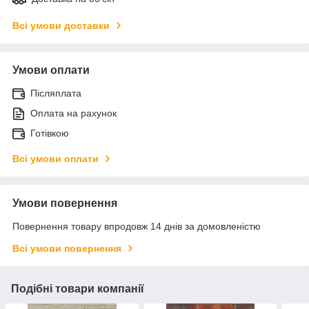
Всі умови доставки
Умови оплати
Післяплата
Оплата на рахунок
Готівкою
Всі умови оплати
Умови повернення
Повернення товару впродовж 14 днів за домовленістю
Всі умови повернення
Подібні товари компанії