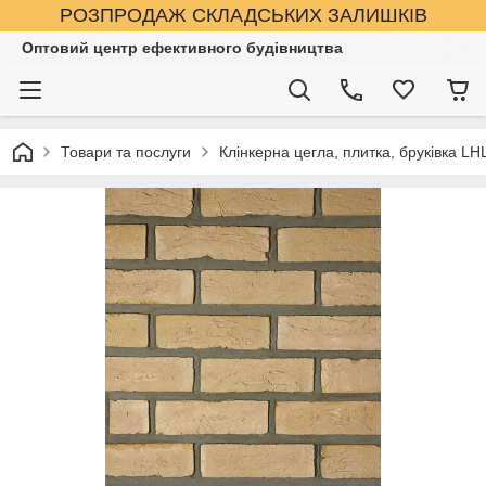
РОЗПРОДАЖ СКЛАДСЬКИХ ЗАЛИШКІВ
Оптовий центр ефективного будівництва
Товари та послуги
Клінкерна цегла, плитка, бруківка LHL