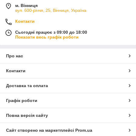
м. Вінниця
вул. 600-річчя, 25, Вінниця, Україна
Контакти
Сьогодні працює з 09:00 до 18:00
Показати весь графік роботи
Про нас
Контакти
Доставка та оплата
Графік роботи
Повна версія сайту
Сайт створено на маркетплейсі
Prom.ua