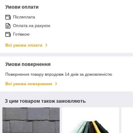
Умови оплати
Післяплата
Оплата на рахунок
Готівкою
Всі умови оплати
Умови повернення
Повернення товару впродовж 14 днів за домовленістю
Всі умови повернення
З цим товаром також замовляють