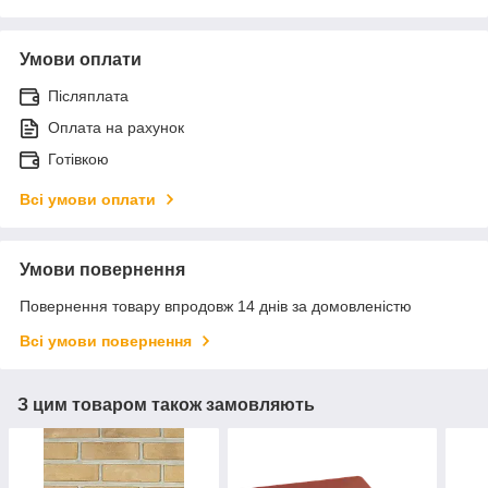
Умови оплати
Післяплата
Оплата на рахунок
Готівкою
Всі умови оплати
Умови повернення
Повернення товару впродовж 14 днів за домовленістю
Всі умови повернення
З цим товаром також замовляють