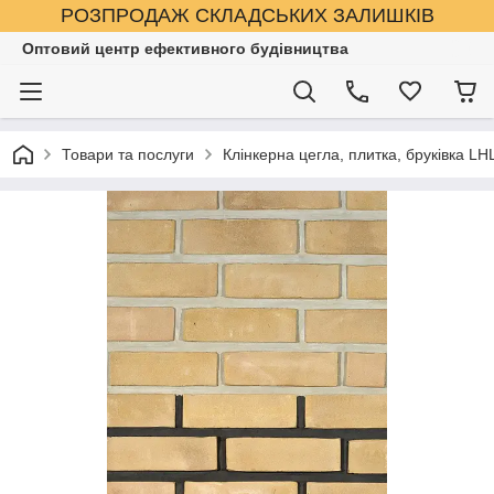
РОЗПРОДАЖ СКЛАДСЬКИХ ЗАЛИШКІВ
Оптовий центр ефективного будівництва
Товари та послуги
Клінкерна цегла, плитка, бруківка LHL