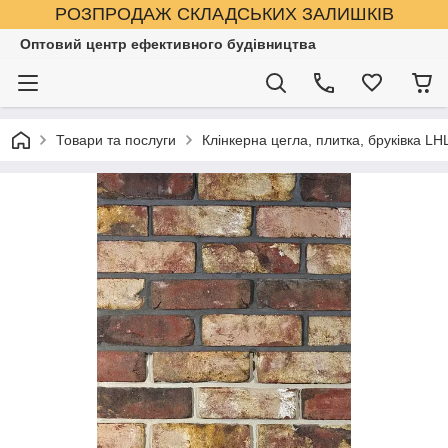
РОЗПРОДАЖ СКЛАДСЬКИХ ЗАЛИШКІВ
Оптовий центр ефективного будівництва
Товари та послуги
Клінкерна цегла, плитка, бруківка LHL