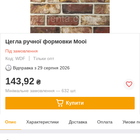
Цегла ручної формовки Mooi
Під замовлення
Код: WDF
Тільки опт
Відправка з
29 серпня 2026
143,92
₴
Мінімальне замовлення — 632 шт.
Купити
Опис
Характеристики
Доставка
Оплата
Умови п