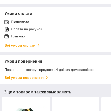
Умови оплати
Післяплата
Оплата на рахунок
Готівкою
Всі умови оплати
Умови повернення
Повернення товару впродовж 14 днів за домовленістю
Всі умови повернення
З цим товаром також замовляють